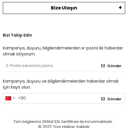
Bize Ulaşın
Bizi Takip Edin
Kampanya, duyuru, bilgilendirmelerden e-posta ile haberdar
olmak istiyorum.
Gönder
Kampanya, duyuru ve bilgilendirmelerden haberdar olmak
için kayıt olun.
Gönder
Tüm bilgileriniz 256bit SSL Sertifikası ile korunmaktadır.
© 2022
Tüm Hakları Saklıdır