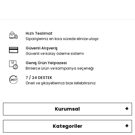
Hızlı Teslimat
Siparişleriniz en kısa sürede elinize ulaşır.
Güvenli Alışveriş
Güvenli ve kolay ödeme sistemi
Geniş Ürün Yelpazesi
Binlerce ürün ve kampanya seçeneği
7 / 24 DESTEK
Öneri ve şikayetlerinizi bize iletebilirsiniz.
Kurumsal
Kategoriler