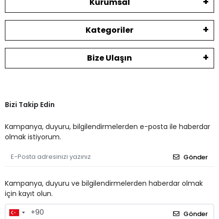
Kurumsal
Kategoriler
Bize Ulaşın
Bizi Takip Edin
Kampanya, duyuru, bilgilendirmelerden e-posta ile haberdar
olmak istiyorum.
Gönder
Kampanya, duyuru ve bilgilendirmelerden haberdar olmak
için kayıt olun.
Gönder