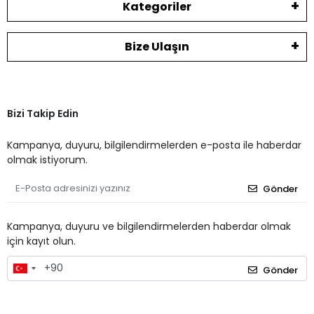
Kategoriler
Bize Ulaşın
Bizi Takip Edin
Kampanya, duyuru, bilgilendirmelerden e-posta ile haberdar
olmak istiyorum.
Gönder
Kampanya, duyuru ve bilgilendirmelerden haberdar olmak
için kayıt olun.
Gönder