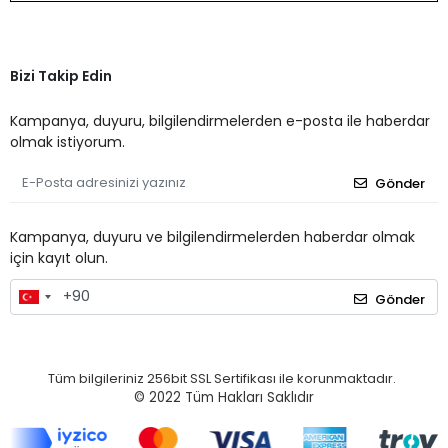
Bizi Takip Edin
Kampanya, duyuru, bilgilendirmelerden e-posta ile haberdar
olmak istiyorum.
Gönder
Kampanya, duyuru ve bilgilendirmelerden haberdar olmak
için kayıt olun.
Gönder
Tüm bilgileriniz 256bit SSL Sertifikası ile korunmaktadır.
© 2022
Tüm Hakları Saklıdır