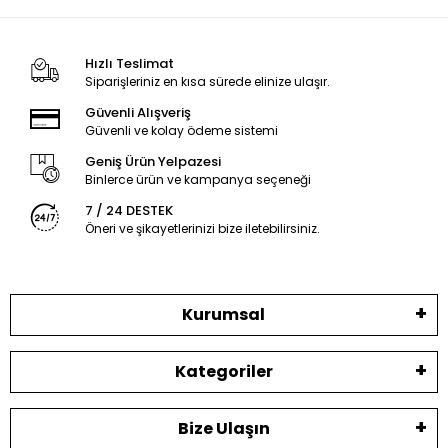
Hızlı Teslimat
Siparişleriniz en kısa sürede elinize ulaşır.
Güvenli Alışveriş
Güvenli ve kolay ödeme sistemi
Geniş Ürün Yelpazesi
Binlerce ürün ve kampanya seçeneği
7 / 24 DESTEK
Öneri ve şikayetlerinizi bize iletebilirsiniz.
Kurumsal
Kategoriler
Bize Ulaşın