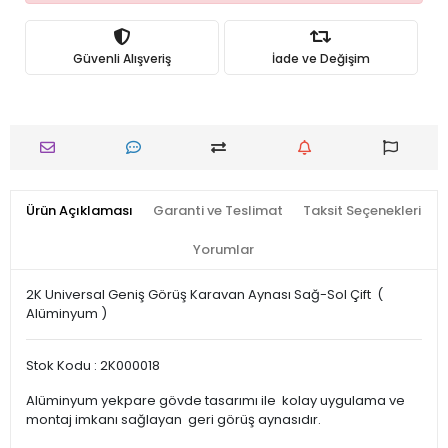
Güvenli Alışveriş
İade ve Değişim
Ürün Açıklaması
Garanti ve Teslimat
Taksit Seçenekleri
Yorumlar
2K Universal Geniş Görüş Karavan Aynası Sağ-Sol Çift (
Alüminyum )
Stok Kodu : 2K000018
Alüminyum yekpare gövde tasarımı ile kolay uygulama ve
montaj imkanı sağlayan geri görüş aynasıdır.