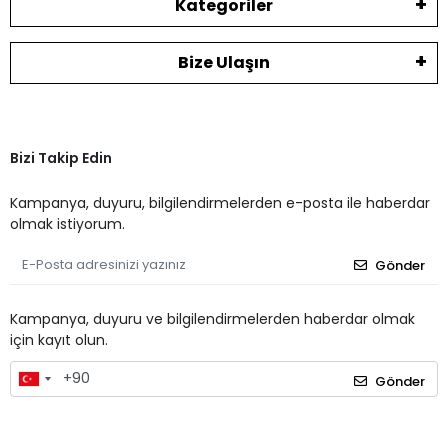
Kategoriler
Bize Ulaşın
Bizi Takip Edin
Kampanya, duyuru, bilgilendirmelerden e-posta ile haberdar
olmak istiyorum.
Gönder
Kampanya, duyuru ve bilgilendirmelerden haberdar olmak
için kayıt olun.
Gönder