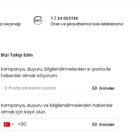
7 / 24 DESTEK
a seçeneği
Öneri ve şikayetlerinizi bize iletebilirsiniz.
Bizi Takip Edin
Kampanya, duyuru, bilgilendirmelerden e-posta ile
haberdar olmak istiyorum.
Gönder
Kampanya, duyuru ve bilgilendirmelerden haberdar
olmak için kayıt olun.
Gönder