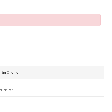
Ürün Önerileri
rumlar