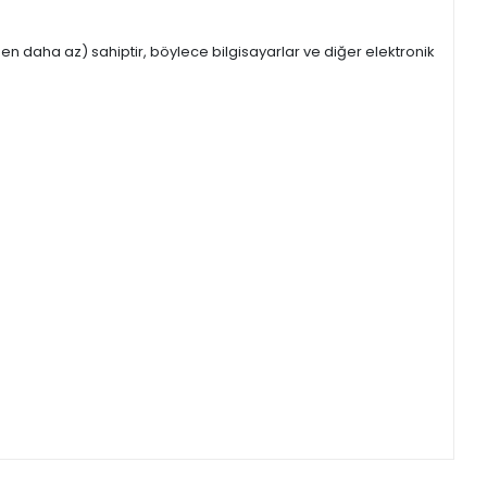
den daha az) sahiptir, böylece bilgisayarlar ve diğer elektronik