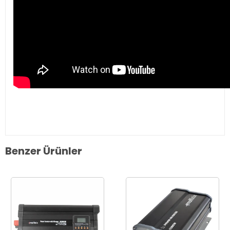
Benzer Ürünler