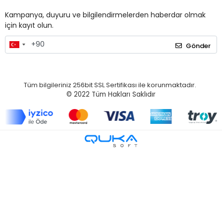
Kampanya, duyuru ve bilgilendirmelerden haberdar olmak
için kayıt olun.
Gönder
Tüm bilgileriniz 256bit SSL Sertifikası ile korunmaktadır.
© 2022
Tüm Hakları Saklıdır