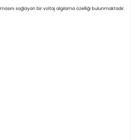
masını sağlayan bir voltaj algılama özelliği bulunmaktadır.