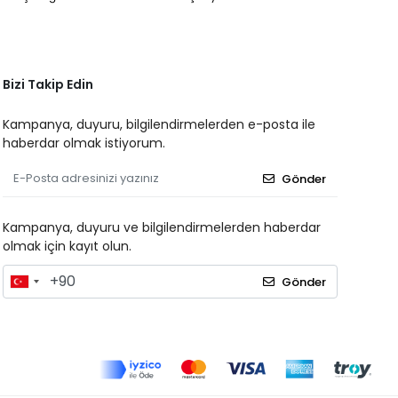
Bizi Takip Edin
Kampanya, duyuru, bilgilendirmelerden e-posta ile
haberdar olmak istiyorum.
Gönder
Kampanya, duyuru ve bilgilendirmelerden haberdar
olmak için kayıt olun.
Gönder