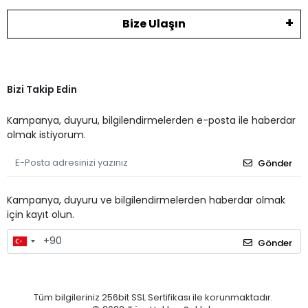
Bize Ulaşın
Bizi Takip Edin
Kampanya, duyuru, bilgilendirmelerden e-posta ile haberdar
olmak istiyorum.
Gönder
Kampanya, duyuru ve bilgilendirmelerden haberdar olmak
için kayıt olun.
Gönder
Tüm bilgileriniz 256bit SSL Sertifikası ile korunmaktadır.