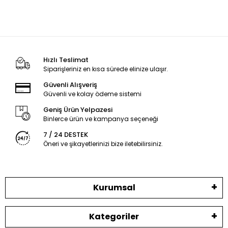
Hızlı Teslimat
Siparişleriniz en kısa sürede elinize ulaşır.
Güvenli Alışveriş
Güvenli ve kolay ödeme sistemi
Geniş Ürün Yelpazesi
Binlerce ürün ve kampanya seçeneği
7 / 24 DESTEK
Öneri ve şikayetlerinizi bize iletebilirsiniz.
Kurumsal
Kategoriler