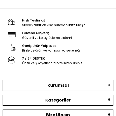
Hızlı Teslimat
Siparişleriniz en kısa sürede elinize ulaşır.
Güvenli Alışveriş
Güvenli ve kolay ödeme sistemi
Geniş Ürün Yelpazesi
Binlerce ürün ve kampanya seçeneği
7 / 24 DESTEK
Öneri ve şikayetlerinizi bize iletebilirsiniz.
Kurumsal
Kategoriler
Bize Ulaşın