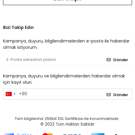
Bizi Takip Edin
Kampanya, duyuru, bilgilendirmelerden e-posta ile haberdar
olmak istiyorum.
Gönder
Kampanya, duyuru ve bilgilendirmelerden haberdar olmak
için kayıt olun.
Gönder
Tüm bilgileriniz 256bit SSL Sertifikası ile korunmaktadır.
© 2022
Tüm Hakları Saklıdır