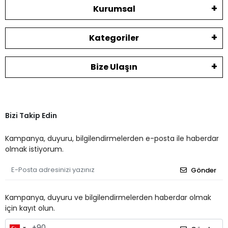
Kurumsal
Kategoriler
Bize Ulaşın
Bizi Takip Edin
Kampanya, duyuru, bilgilendirmelerden e-posta ile haberdar
olmak istiyorum.
Gönder
Kampanya, duyuru ve bilgilendirmelerden haberdar olmak
için kayıt olun.