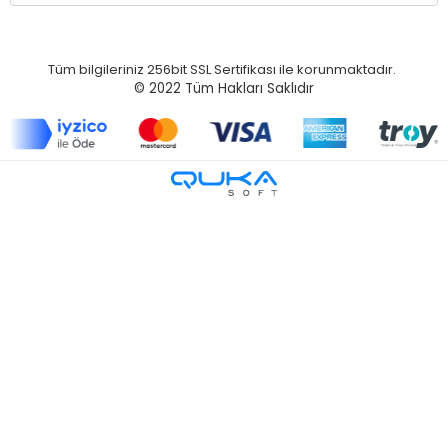
Tüm bilgileriniz 256bit SSL Sertifikası ile korunmaktadır.
© 2022
Tüm Hakları Saklıdır