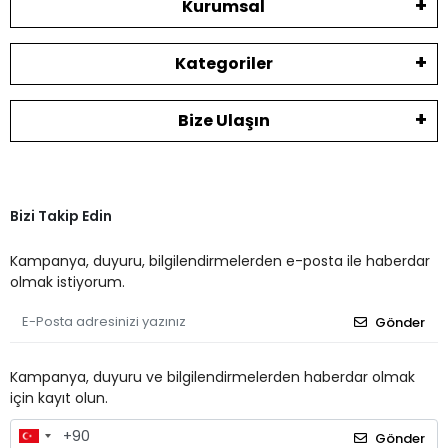
Kurumsal
Kategoriler
Bize Ulaşın
Bizi Takip Edin
Kampanya, duyuru, bilgilendirmelerden e-posta ile haberdar
olmak istiyorum.
Gönder
Kampanya, duyuru ve bilgilendirmelerden haberdar olmak
için kayıt olun.
Gönder