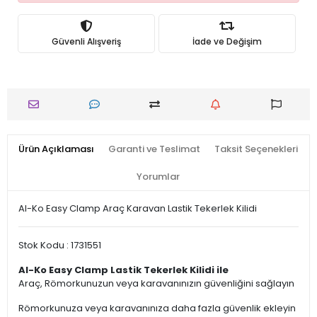
Güvenli Alışveriş
İade ve Değişim
Ürün Açıklaması
Garanti ve Teslimat
Taksit Seçenekleri
Yorumlar
Al-Ko Easy Clamp Araç Karavan Lastik Tekerlek Kilidi
Stok Kodu : 1731551
Al-Ko Easy Clamp Lastik Tekerlek Kilidi ile
Araç, Römorkunuzun veya karavanınızın güvenliğini sağlayın
Römorkunuza veya karavanınıza daha fazla güvenlik ekleyin