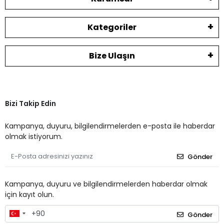
Kategoriler
Bize Ulaşın
Bizi Takip Edin
Kampanya, duyuru, bilgilendirmelerden e-posta ile haberdar
olmak istiyorum.
Gönder
Kampanya, duyuru ve bilgilendirmelerden haberdar olmak
için kayıt olun.
Gönder