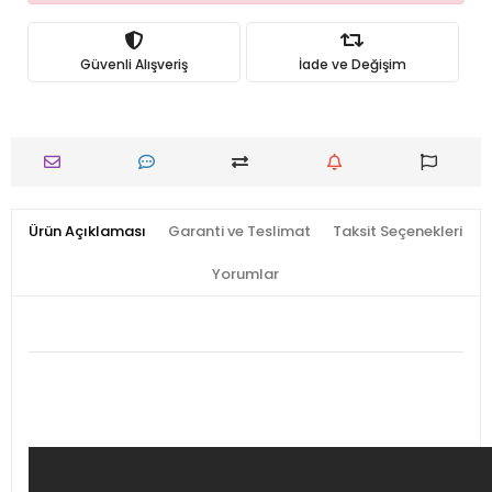
Güvenli Alışveriş
İade ve Değişim
Ürün Açıklaması
Garanti ve Teslimat
Taksit Seçenekleri
Yorumlar