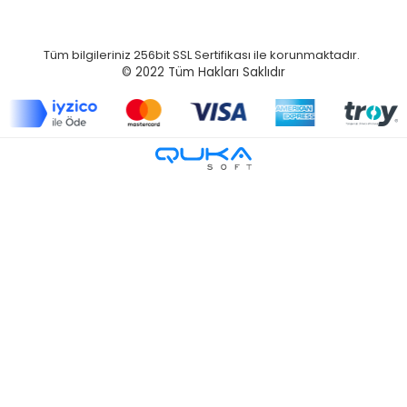
Tüm bilgileriniz 256bit SSL Sertifikası ile korunmaktadır.
© 2022
Tüm Hakları Saklıdır