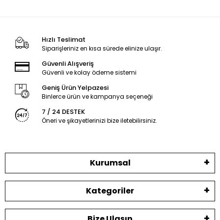
Hızlı Teslimat
Siparişleriniz en kısa sürede elinize ulaşır.
Güvenli Alışveriş
Güvenli ve kolay ödeme sistemi
Geniş Ürün Yelpazesi
Binlerce ürün ve kampanya seçeneği
7 / 24 DESTEK
Öneri ve şikayetlerinizi bize iletebilirsiniz.
Kurumsal
Kategoriler
Bize Ulaşın