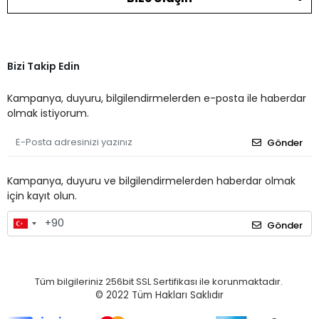
Bizi Takip Edin
Kampanya, duyuru, bilgilendirmelerden e-posta ile haberdar
olmak istiyorum.
Gönder
Kampanya, duyuru ve bilgilendirmelerden haberdar olmak
için kayıt olun.
Gönder
Tüm bilgileriniz 256bit SSL Sertifikası ile korunmaktadır.
© 2022
Tüm Hakları Saklıdır