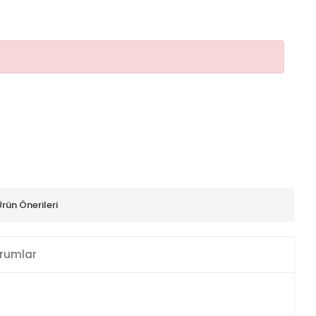
Ürün Önerileri
rumlar