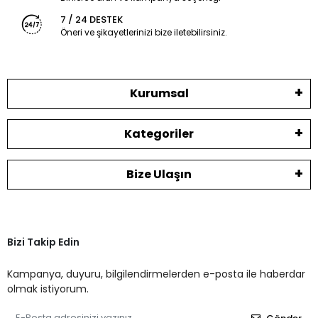
7 / 24 DESTEK
Öneri ve şikayetlerinizi bize iletebilirsiniz.
Kurumsal
Kategoriler
Bize Ulaşın
Bizi Takip Edin
Kampanya, duyuru, bilgilendirmelerden e-posta ile haberdar
olmak istiyorum.