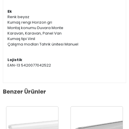
Ek
Renk beyaz
Kumaş rengi Horizon gri
Montaj konumu Duvara Monte
Karavan, Karavan, Panel Van
Kumaş tipi Vinil
Çalışma modları Tahrik ünitesi Manuel
Lojistik
EAN-13 5420077042522
Benzer Ürünler