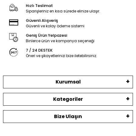
Hızlı Teslimat
Siparişleriniz en kısa sürede elinize ulaşır.
Güvenli Alışveriş
Güvenli ve kolay ödeme sistemi
Geniş Ürün Yelpazesi
Binlerce ürün ve kampanya seçeneği
7 / 24 DESTEK
Öneri ve şikayetlerinizi bize iletebilirsiniz.
Kurumsal
Kategoriler
Bize Ulaşın