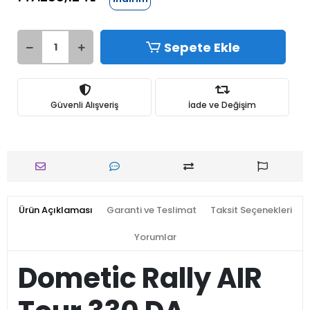
Sepete Ekle
Güvenli Alışveriş
İade ve Değişim
Ürün Açıklaması
Garanti ve Teslimat
Taksit Seçenekleri
Yorumlar
Dometic Rally AIR