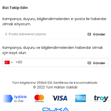
Bizi Takip Edin
Kampanya, duyuru, bilgilendirmelerden e-posta ile haberdar
olmak istiyorum.
Gönder
Kampanya, duyuru ve bilgilendirmelerden haberdar olmak
için kayıt olun.
Gönder
Tüm bilgileriniz 256bit SSL Sertifikası ile korunmaktadır.
© 2022
Tüm Hakları Saklıdır