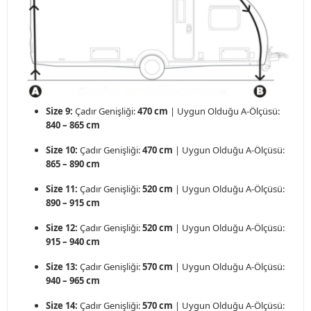
Size 9:
Çadır Genişliği:
470 cm
| Uygun Olduğu A-Ölçüsü:
840 – 865 cm
Size 10:
Çadır Genişliği:
470 cm
| Uygun Olduğu A-Ölçüsü:
865 – 890 cm
Size 11:
Çadır Genişliği:
520 cm
| Uygun Olduğu A-Ölçüsü:
890 – 915 cm
Size 12:
Çadır Genişliği:
520 cm
| Uygun Olduğu A-Ölçüsü:
915 – 940 cm
Size 13:
Çadır Genişliği:
570 cm
| Uygun Olduğu A-Ölçüsü:
940 – 965 cm
Size 14:
Çadır Genişliği:
570 cm
| Uygun Olduğu A-Ölçüsü: