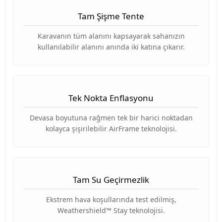
Tam Şişme Tente
Karavanın tüm alanını kapsayarak sahanızın
kullanılabilir alanını anında iki katına çıkarır.
Tek Nokta Enflasyonu
Devasa boyutuna rağmen tek bir harici noktadan
kolayca şişirilebilir AirFrame teknolojisi.
Tam Su Geçirmezlik
Ekstrem hava koşullarında test edilmiş,
Weathershield™ Stay teknolojisi.