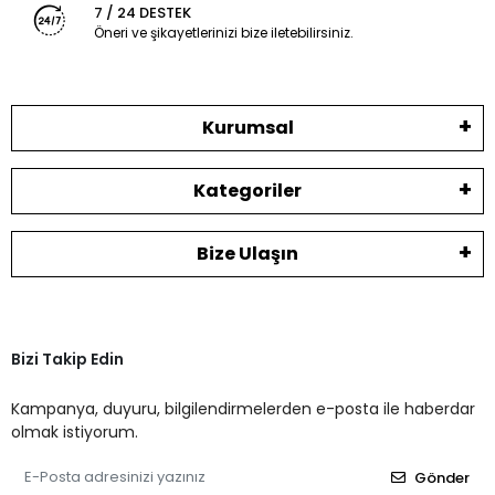
7 / 24 DESTEK
Öneri ve şikayetlerinizi bize iletebilirsiniz.
Kurumsal
Kategoriler
Bize Ulaşın
Bizi Takip Edin
Kampanya, duyuru, bilgilendirmelerden e-posta ile haberdar
olmak istiyorum.
Gönder