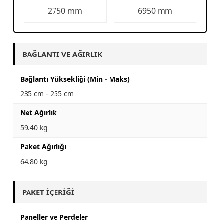
2750 mm
6950 mm
BAĞLANTI VE AĞIRLIK
Bağlantı Yüksekliği (Min - Maks)
235 cm - 255 cm
Net Ağırlık
59.40 kg
Paket Ağırlığı
64.80 kg
PAKET İÇERIĞI
Paneller ve Perdeler