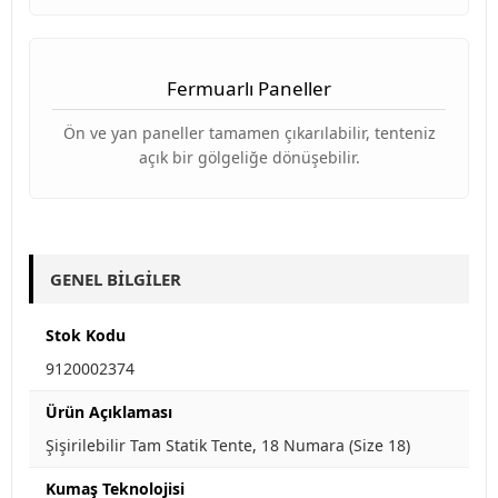
Fermuarlı Paneller
Ön ve yan paneller tamamen çıkarılabilir, tenteniz
açık bir gölgeliğe dönüşebilir.
GENEL BILGILER
Stok Kodu
9120002374
Ürün Açıklaması
Şişirilebilir Tam Statik Tente, 18 Numara (Size 18)
Kumaş Teknolojisi