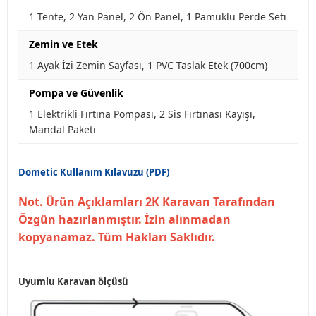
1 Tente, 2 Yan Panel, 2 Ön Panel, 1 Pamuklu Perde Seti
Zemin ve Etek
1 Ayak İzi Zemin Sayfası, 1 PVC Taslak Etek (700cm)
Pompa ve Güvenlik
1 Elektrikli Fırtına Pompası, 2 Sis Fırtınası Kayışı,
Mandal Paketi
Dometic Kullanım Kılavuzu (PDF)
Not. Ürün Açıklamları 2K Karavan Tarafından
Özgün hazırlanmıştır. İzin alınmadan
kopyanamaz. Tüm Hakları Saklıdır.
Uyumlu Karavan ölçüsü