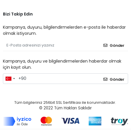
Bizi Takip Edin
Kampanya, duyuru, bilgilendirmelerden e-posta ile haberdar
olmak istiyorum.
Gönder
Kampanya, duyuru ve bilgilendirmelerden haberdar olmak
için kayıt olun.
Gönder
Tüm bilgileriniz 256bit SSL Sertifikası ile korunmaktadır.
© 2022
Tüm Hakları Saklıdır