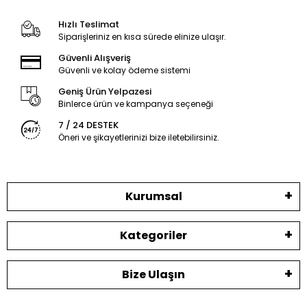
Hızlı Teslimat
Siparişleriniz en kısa sürede elinize ulaşır.
Güvenli Alışveriş
Güvenli ve kolay ödeme sistemi
Geniş Ürün Yelpazesi
Binlerce ürün ve kampanya seçeneği
7 / 24 DESTEK
Öneri ve şikayetlerinizi bize iletebilirsiniz.
Kurumsal
Kategoriler
Bize Ulaşın