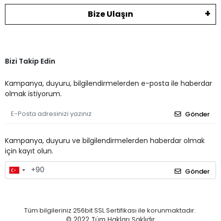
Bize Ulaşın
Bizi Takip Edin
Kampanya, duyuru, bilgilendirmelerden e-posta ile haberdar
olmak istiyorum.
Gönder
Kampanya, duyuru ve bilgilendirmelerden haberdar olmak
için kayıt olun.
Gönder
Tüm bilgileriniz 256bit SSL Sertifikası ile korunmaktadır.
© 2022
Tüm Hakları Saklıdır