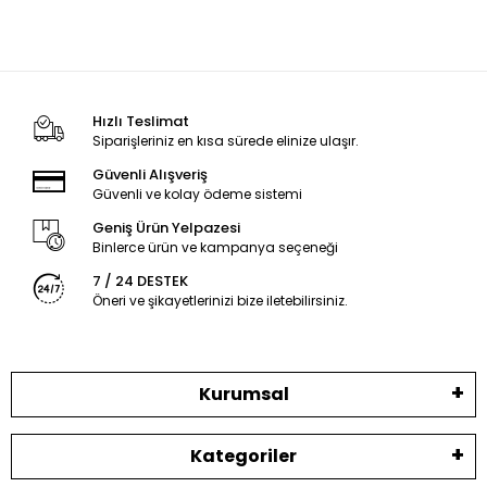
Hızlı Teslimat
Siparişleriniz en kısa sürede elinize ulaşır.
Güvenli Alışveriş
Güvenli ve kolay ödeme sistemi
Geniş Ürün Yelpazesi
Binlerce ürün ve kampanya seçeneği
7 / 24 DESTEK
Öneri ve şikayetlerinizi bize iletebilirsiniz.
Kurumsal
Kategoriler