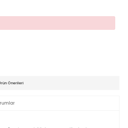
Ürün Önerileri
rumlar