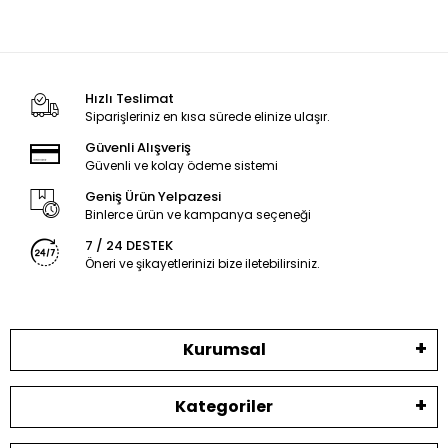
Hızlı Teslimat
Siparişleriniz en kısa sürede elinize ulaşır.
Güvenli Alışveriş
Güvenli ve kolay ödeme sistemi
Geniş Ürün Yelpazesi
Binlerce ürün ve kampanya seçeneği
7 / 24 DESTEK
Öneri ve şikayetlerinizi bize iletebilirsiniz.
Kurumsal
Kategoriler