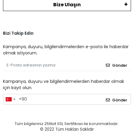
Bize Ulaşın
Bizi Takip Edin
Kampanya, duyuru, bilgilendirmelerden e-posta ile haberdar
olmak istiyorum.
Gönder
Kampanya, duyuru ve bilgilendirmelerden haberdar olmak
için kayıt olun.
Gönder
Tüm bilgileriniz 256bit SSL Sertifikası ile korunmaktadır.
© 2022
Tüm Hakları Saklıdır