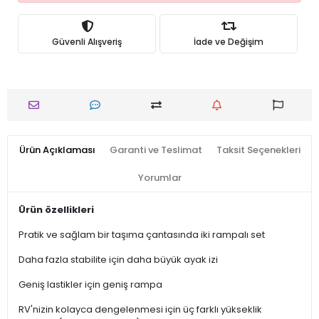
Güvenli Alışveriş
İade ve Değişim
Ürün Açıklaması
Garanti ve Teslimat
Taksit Seçenekleri
Yorumlar
Ürün özellikleri
Pratik ve sağlam bir taşıma çantasında iki rampalı set
Daha fazla stabilite için daha büyük ayak izi
Geniş lastikler için geniş rampa
RV'nizin kolayca dengelenmesi için üç farklı yükseklik