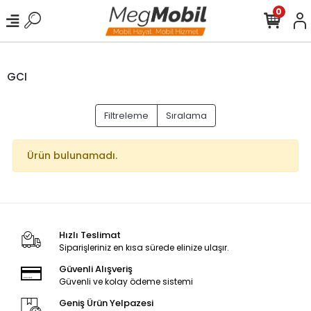
0
GCI
Filtreleme
Sıralama
Ürün bulunamadı.
Hızlı Teslimat
Siparişleriniz en kısa sürede elinize ulaşır.
Güvenli Alışveriş
Güvenli ve kolay ödeme sistemi
Geniş Ürün Yelpazesi