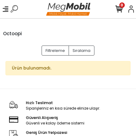
0
Octoopi
Filtreleme
Sıralama
Ürün bulunamadı.
Hızlı Teslimat
Siparişleriniz en kısa sürede elinize ulaşır.
Güvenli Alışveriş
Güvenli ve kolay ödeme sistemi
Geniş Ürün Yelpazesi