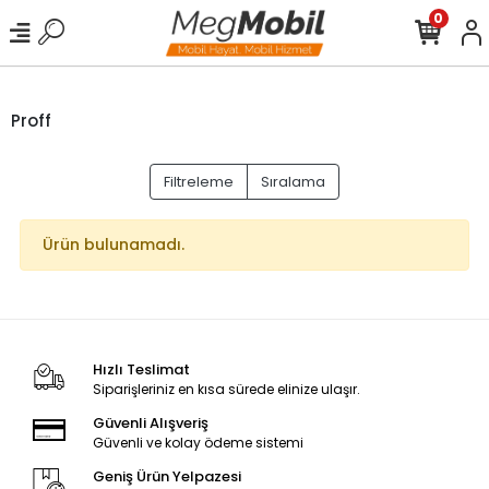
0
Proff
Filtreleme
Sıralama
Ürün bulunamadı.
Hızlı Teslimat
Siparişleriniz en kısa sürede elinize ulaşır.
Güvenli Alışveriş
Güvenli ve kolay ödeme sistemi
Geniş Ürün Yelpazesi