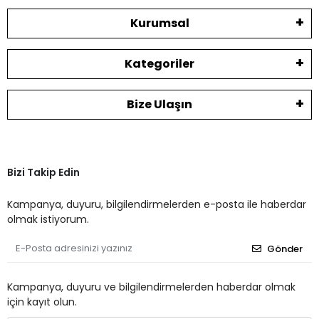
Kurumsal
Kategoriler
Bize Ulaşın
Bizi Takip Edin
Kampanya, duyuru, bilgilendirmelerden e-posta ile haberdar
olmak istiyorum.
Gönder
Kampanya, duyuru ve bilgilendirmelerden haberdar olmak
için kayıt olun.