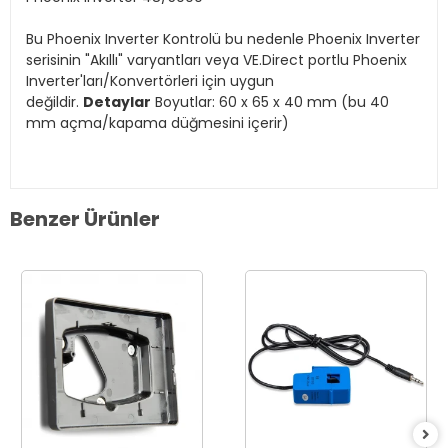
Bu Phoenix Inverter Kontrolü bu nedenle Phoenix Inverter
serisinin "Akıllı" varyantları veya VE.Direct portlu Phoenix
Inverter'ları/Konvertörleri için uygun
değildir.
Detaylar
Boyutlar: 60 x 65 x 40 mm (bu 40
mm açma/kapama düğmesini içerir)
Benzer Ürünler