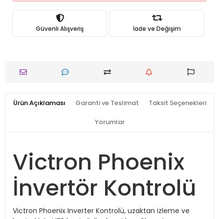
Güvenli Alışveriş
İade ve Değişim
Ürün Açıklaması
Garanti ve Teslimat
Taksit Seçenekleri
Yorumlar
Victron Phoenix
İnvertör Kontrolü
Victron Phoenix Inverter Kontrolü, uzaktan izleme ve