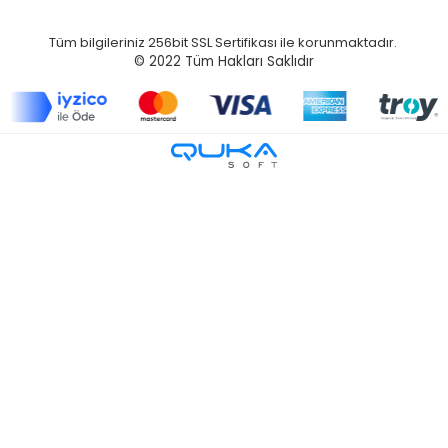
Tüm bilgileriniz 256bit SSL Sertifikası ile korunmaktadır.
© 2022
Tüm Hakları Saklıdır