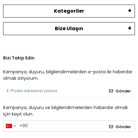
Kategoriler
Bize Ulaşın
Bizi Takip Edin
Kampanya, duyuru, bilgilendirmelerden e-posta ile haberdar
olmak istiyorum.
Gönder
Kampanya, duyuru ve bilgilendirmelerden haberdar olmak
için kayıt olun.
Gönder