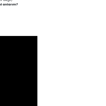
ıl anlarım?