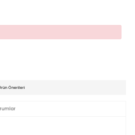
Ürün Önerileri
rumlar