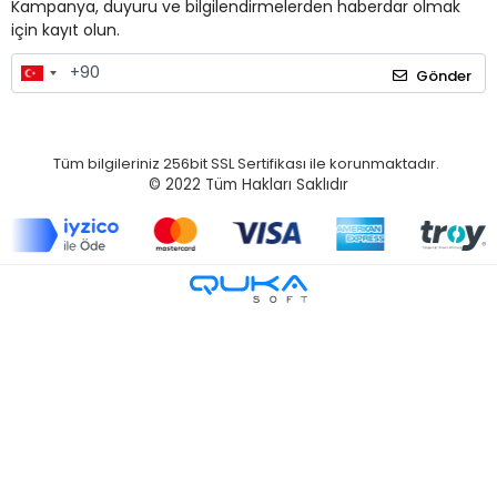
Kampanya, duyuru ve bilgilendirmelerden haberdar olmak
için kayıt olun.
Gönder
Tüm bilgileriniz 256bit SSL Sertifikası ile korunmaktadır.
© 2022
Tüm Hakları Saklıdır