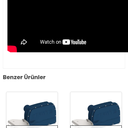
Benzer Ürünler