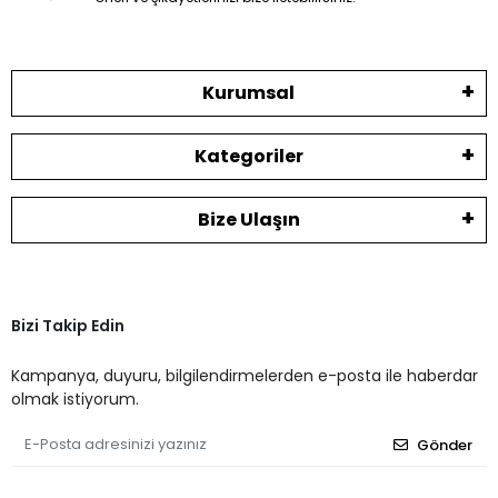
Kurumsal
Kategoriler
Bize Ulaşın
Bizi Takip Edin
Kampanya, duyuru, bilgilendirmelerden e-posta ile haberdar
olmak istiyorum.
Gönder