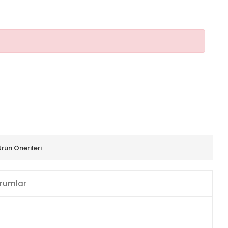
Ürün Önerileri
rumlar