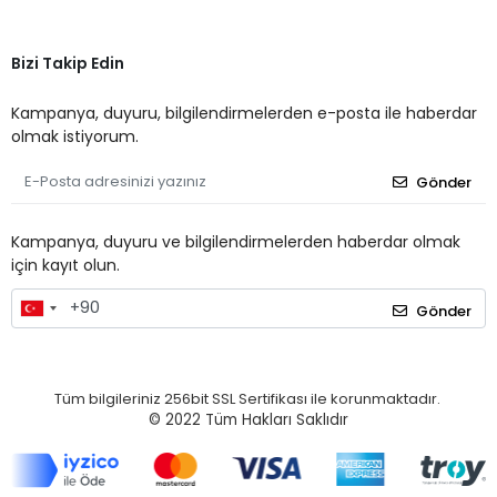
Bizi Takip Edin
Kampanya, duyuru, bilgilendirmelerden e-posta ile haberdar
olmak istiyorum.
Gönder
Kampanya, duyuru ve bilgilendirmelerden haberdar olmak
için kayıt olun.
Gönder
Tüm bilgileriniz 256bit SSL Sertifikası ile korunmaktadır.
© 2022
Tüm Hakları Saklıdır