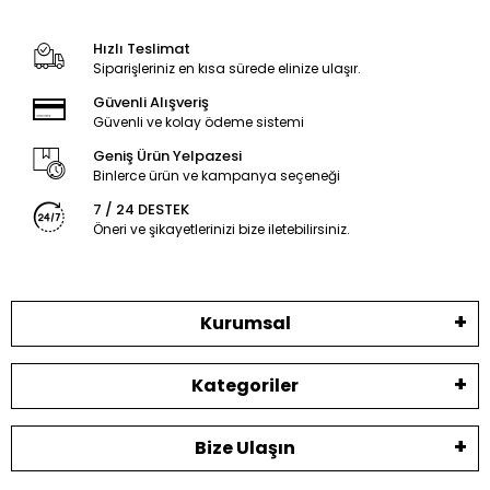
Hızlı Teslimat
Siparişleriniz en kısa sürede elinize ulaşır.
Güvenli Alışveriş
Güvenli ve kolay ödeme sistemi
Geniş Ürün Yelpazesi
Binlerce ürün ve kampanya seçeneği
7 / 24 DESTEK
Öneri ve şikayetlerinizi bize iletebilirsiniz.
Kurumsal
Kategoriler
Bize Ulaşın