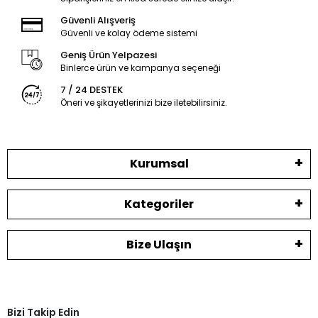
Güvenli Alışveriş
Güvenli ve kolay ödeme sistemi
Geniş Ürün Yelpazesi
Binlerce ürün ve kampanya seçeneği
7 / 24 DESTEK
Öneri ve şikayetlerinizi bize iletebilirsiniz.
Kurumsal
Kategoriler
Bize Ulaşın
Bizi Takip Edin