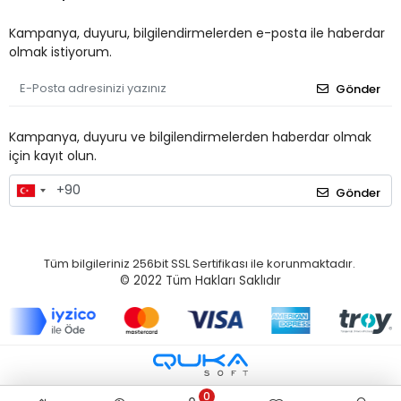
Kampanya, duyuru, bilgilendirmelerden e-posta ile haberdar
olmak istiyorum.
Gönder
Kampanya, duyuru ve bilgilendirmelerden haberdar olmak
için kayıt olun.
Gönder
Tüm bilgileriniz 256bit SSL Sertifikası ile korunmaktadır.
© 2022
Tüm Hakları Saklıdır
0