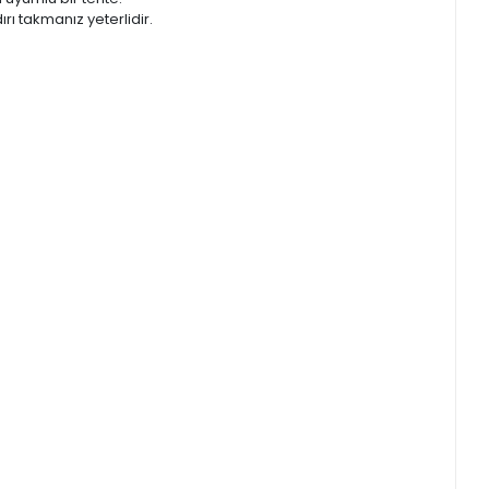
ırı takmanız yeterlidir.