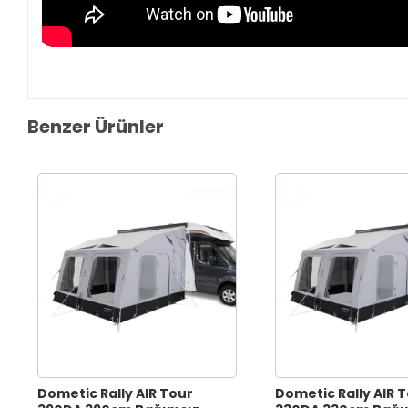
Benzer Ürünler
Dometic Rally AIR Tour
Dometic Rally AIR 