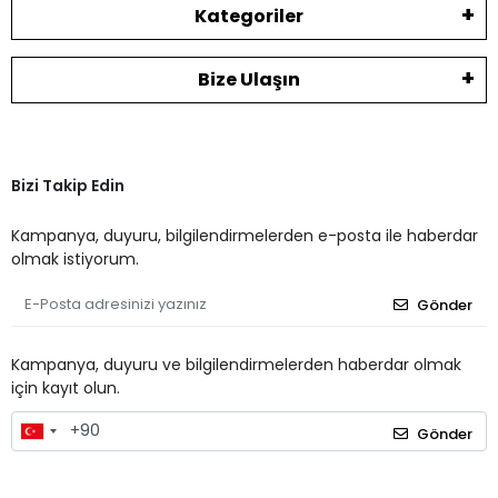
Kategoriler
Bize Ulaşın
Bizi Takip Edin
Kampanya, duyuru, bilgilendirmelerden e-posta ile haberdar
olmak istiyorum.
Gönder
Kampanya, duyuru ve bilgilendirmelerden haberdar olmak
için kayıt olun.
Gönder