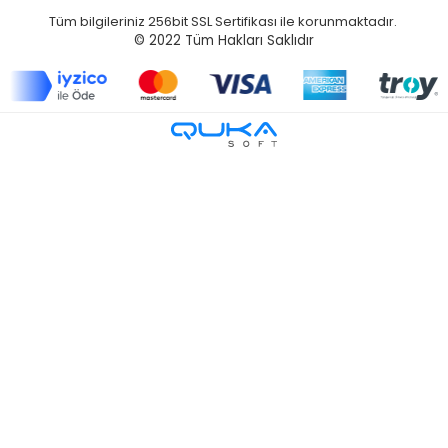
Tüm bilgileriniz 256bit SSL Sertifikası ile korunmaktadır.
© 2022
Tüm Hakları Saklıdır