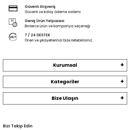
Güvenli Alışveriş
Güvenli ve kolay ödeme sistemi
Geniş Ürün Yelpazesi
Binlerce ürün ve kampanya seçeneği
7 / 24 DESTEK
Öneri ve şikayetlerinizi bize iletebilirsiniz.
Kurumsal
Kategoriler
Bize Ulaşın
Bizi Takip Edin