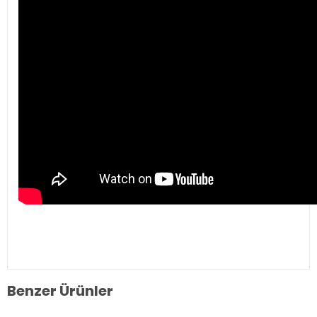
Benzer Ürünler