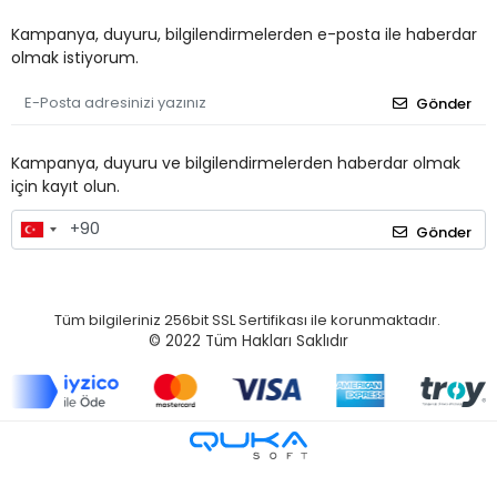
Kampanya, duyuru, bilgilendirmelerden e-posta ile haberdar
olmak istiyorum.
Gönder
Kampanya, duyuru ve bilgilendirmelerden haberdar olmak
için kayıt olun.
Gönder
Tüm bilgileriniz 256bit SSL Sertifikası ile korunmaktadır.
© 2022
Tüm Hakları Saklıdır